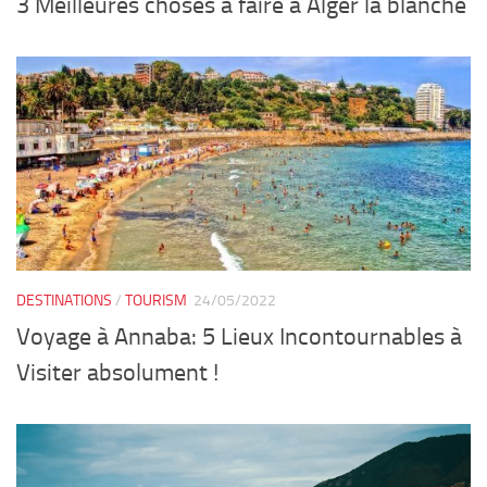
3 Meilleures choses à faire à Alger la blanche
DESTINATIONS
/
TOURISM
24/05/2022
Voyage à Annaba: 5 Lieux Incontournables à
Visiter absolument !