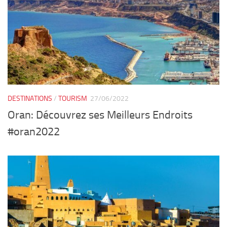
DESTINATIONS
/
TOURISM
27/06/2022
Oran: Découvrez ses Meilleurs Endroits
#oran2022