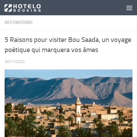
Skip to content
DESTINATIONS
5 Raisons pour visiter Bou Saada, un voyage
poétique qui marquera vos âmes
30/11/2022