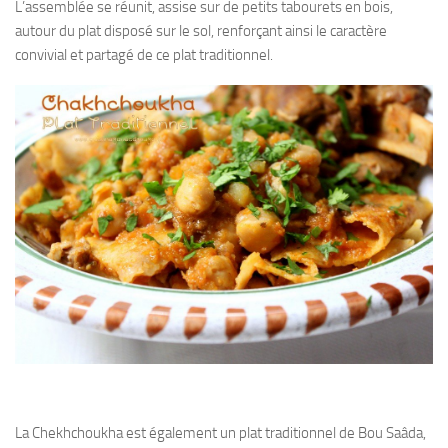
L’assemblée se réunit, assise sur de petits tabourets en bois,
autour du plat disposé sur le sol, renforçant ainsi le caractère
convivial et partagé de ce plat traditionnel.
La Chekhchoukha est également un plat traditionnel de Bou Saâda,