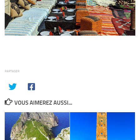
PARTAGER
VOUS AIMEREZ AUSSI...